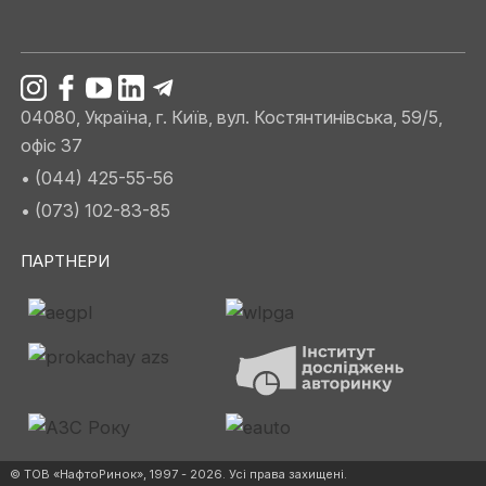
04080, Україна, г. Київ, вул. Костянтинівська, 59/5,
офіс 37
• (044) 425-55-56
• (073) 102-83-85
ПАРТНЕРИ
© ТОВ «НафтоРинок», 1997 - 2026. Усі права захищені.