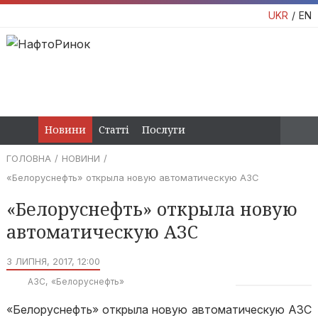
UKR
EN
Новини
Статті
Послуги
ГОЛОВНА
НОВИНИ
«Белоруснефть» открыла новую автоматическую АЗС
«Белоруснефть» открыла новую
автоматическую АЗС
3 ЛИПНЯ, 2017, 12:00
АЗС
«Белоруснефть»
«Белоруснефть» открыла новую автоматическую АЗС