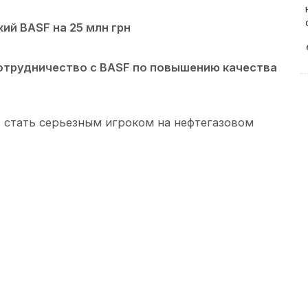
ий BASF на 25 млн грн
отрудничество с BASF по повышению качества
 стать серьезным игроком на нефтегазовом