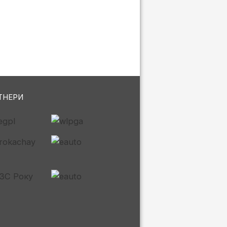
ТНЕРИ