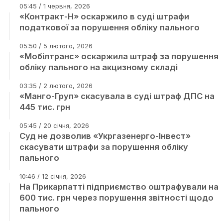
05:45 / 1 червня, 2026
«Контракт-Н» оскаржило в суді штрафи
податкової за порушення обліку пального
05:50 / 5 лютого, 2026
«Мобілтранс» оскаржила штраф за порушення
обліку пального на акцизному складі
03:35 / 2 лютого, 2026
«Манго-Груп» скасувала в суді штраф ДПС на
445 тис. грн
05:45 / 20 січня, 2026
Суд не дозволив «Укргазенерго-Інвест»
скасувати штрафи за порушення обліку
пального
10:46 / 12 січня, 2026
На Прикарпатті підприємство оштрафували на
600 тис. грн через порушення звітності щодо
пального