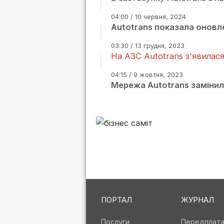
04:00 / 10 червня, 2024
Autotrans показала оновл
03:30 / 13 грудня, 2023
На АЗС Autotrans з'явилас
04:15 / 9 жовтня, 2023
Мережа Autotrans замінил
ПОРТАЛ
ЖУРНАЛ
Послуги
Передплат