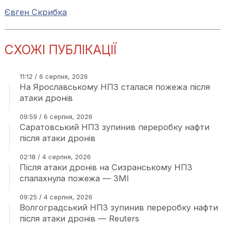
Євген Скрибка
СХОЖІ ПУБЛІКАЦІЇ
11:12 / 6 серпня, 2026
На Ярославському НПЗ сталася пожежа після
атаки дронів
09:59 / 6 серпня, 2026
Саратовський НПЗ зупинив переробку нафти
після атаки дронів
02:18 / 4 серпня, 2026
Після атаки дронів на Сизранському НПЗ
спалахнула пожежа — ЗМІ
09:25 / 4 серпня, 2026
Волгоградський НПЗ зупинив переробку нафти
після атаки дронів — Reuters