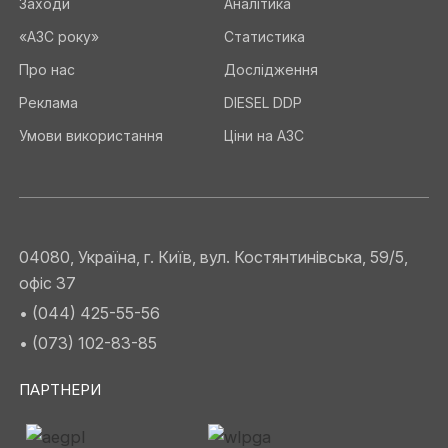
Заходи
Аналітика
«АЗС року»
Статистика
Про нас
Дослідження
Реклама
DIESEL DDP
Умови використання
Ціни на АЗС
04080, Україна, г. Київ, вул. Костянтинівська, 59/5,
офіс 37
• (044) 425-55-56
• (073) 102-83-85
ПАРТНЕРИ