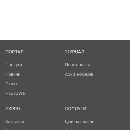
ПОРТАЛ
ЖУРНАЛ
Послуги
Передплата
Новини
Архів номерів
Статті
НафтоWiki
EXPRO
ПОСЛУГИ
Контакти
Ціни на пальне