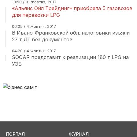
10:50 / 31 жовтня, 2017
«Альянс Ойл Трейдинг» приобрела 5 газовозов
для перевозки LPG
06:05 / 4 жовтня, 2017
В Ивано-Франковской обл. налоговики изъяли
27 т ДТ без документов
04:20 / 4 жовтня, 2017
SOCAR представит к реализации 180 т LPG на
УЭБ
ПОРТАЛ
ЖУРНАЛ