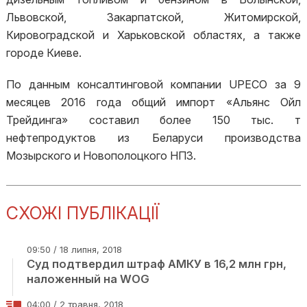
Львовской, Закарпатской, Житомирской,
Кировоградской и Харьковской областях, а также
городе Киеве.
По данным консалтинговой компании UPECO за 9
месяцев 2016 года общий импорт «Альянс Ойл
Трейдинга» составил более 150 тыс. т
нефтепродуктов из Беларуси производства
Мозырского и Новополоцкого НПЗ.
СХОЖІ ПУБЛІКАЦІЇ
09:50 / 18 липня, 2018
Суд подтвердил штраф АМКУ в 16,2 млн грн,
наложенный на WOG
04:00 / 2 травня, 2018