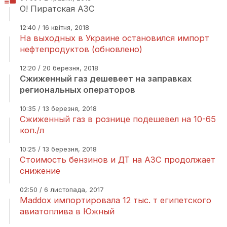
О! Пиратская АЗС
12:40 / 16 квітня, 2018
На выходных в Украине остановился импорт
нефтепродуктов (обновлено)
12:20 / 20 березня, 2018
Сжиженный газ дешевеет на заправках
региональных операторов
10:35 / 13 березня, 2018
Сжиженный газ в рознице подешевел на 10-65
коп./л
10:25 / 13 березня, 2018
Стоимость бензинов и ДТ на АЗС продолжает
снижение
02:50 / 6 листопада, 2017
Maddox импортировала 12 тыс. т египетского
авиатоплива в Южный