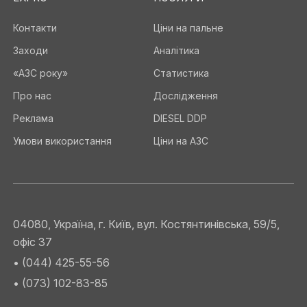
Контакти
Ціни на пальне
Заходи
Аналітика
«АЗС року»
Статистика
Про нас
Дослідження
Реклама
DIESEL DDP
Умови використання
Ціни на АЗС
04080, Україна, г. Київ, вул. Костянтинівська, 59/5,
офіс 37
• (044) 425-55-56
• (073) 102-83-85