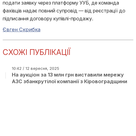
подати заявку через платформу УУБ, де команда
фахівців надає повний супровід — від реєстрації до
підписання договору купівлі-продажу.
Євген Скрибка
СХОЖІ ПУБЛІКАЦІЇ
10:42 / 12 вересня, 2025
На аукціон за 13 млн грн виставили мережу
АЗС збанкрутілої компанії з Кіровоградщини