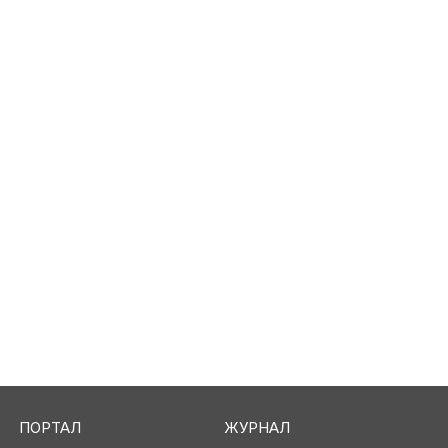
ПОРТАЛ
ЖУРНАЛ