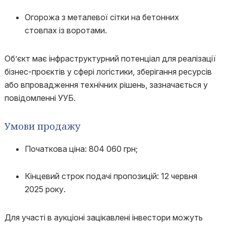
Огорожа з металевої сітки на бетонних
стовпах із воротами.
Об’єкт має інфраструктурний потенціал для реалізації
бізнес-проєктів у сфері логістики, зберігання ресурсів
або впровадження технічних рішень, зазначається у
повідомленні УУБ.
Умови продажу
Початкова ціна: 804 060 грн;
Кінцевий строк подачі пропозицій: 12 червня
2025 року.
Для участі в аукціоні зацікавлені інвестори можуть