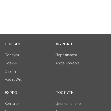
ПОРТАЛ
ЖУРНАЛ
Послуги
Передплата
Новини
Архів номерів
Статті
НафтоWiki
EXPRO
ПОСЛУГИ
Контакти
Ціни на пальне