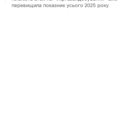
перевищила показник усього 2025 року