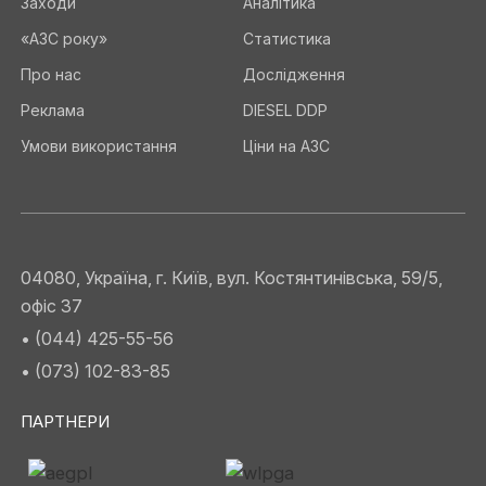
Заходи
Аналітика
«АЗС року»
Статистика
Про нас
Дослідження
Реклама
DIESEL DDP
Умови використання
Ціни на АЗС
04080, Україна, г. Київ, вул. Костянтинівська, 59/5,
офіс 37
• (044) 425-55-56
• (073) 102-83-85
ПАРТНЕРИ