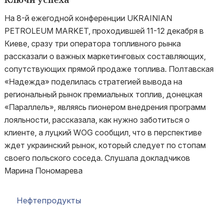
На 8-й ежегодной конференции UKRAINIAN
PETROLEUM MARKET, проходившей 11-12 декабря в
Киеве, сразу три оператора топливного рынка
рассказали о важных маркетинговых составляющих,
сопутствующих прямой продаже топлива. Полтавская
«Надежда» поделилась стратегией вывода на
региональный рынок премиальных топлив, донецкая
«Параллель», являясь пионером внедрения программ
лояльности, рассказала, как нужно заботиться о
клиенте, а луцкий WOG сообщил, что в перспективе
ждет украинский рынок, который следует по стопам
своего польского соседа. Слушала докладчиков
Марина Пономарева
Нефтепродукты