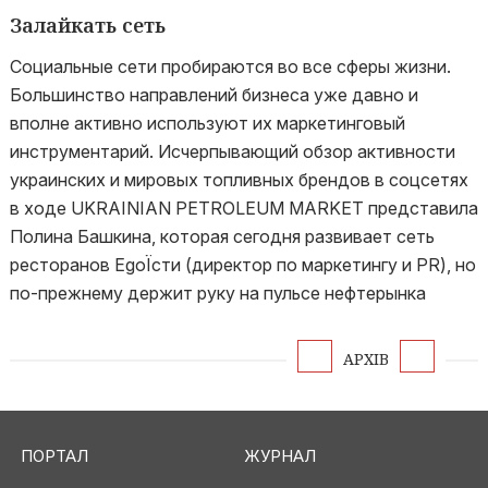
Залайкать сеть
Социальные сети пробираются во все сферы жизни.
Большинство направлений бизнеса уже давно и
вполне активно используют их маркетинговый
инструментарий. Исчерпывающий обзор активности
украинских и мировых топливных брендов в соцсетях
в ходе UKRAINIAN PETROLEUM MARKET представила
Полина Башкина, которая сегодня развивает сеть
ресторанов EgoЇсти (директор по маркетингу и PR), но
по-прежнему держит руку на пульсе нефтерынка
АРХІВ
ПОРТАЛ
ЖУРНАЛ