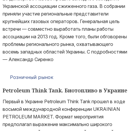
Украинской ассоциации сжиженного газа. В собрании
приняли участие региональные представители
крупнейших газовых операторов. Генеральная цель
встречи — совместно выработать планы работы
ассоциации на 2013 год. Кроме того, были обговорены
проблемы регионального рынка, охватывающего
восемь западных областей Украины. С подробностями
— Александр Сиренко
Розничный рынок
Petroleum Think Tank. Биотопливо в Украине
Первый в Украине Petroleum Think Tank прошел в ходе
восьмой международной конференции UKRAINIAN
PETROLEUM MARKET. Формат мероприятия
предполагал выражение максимально широкого