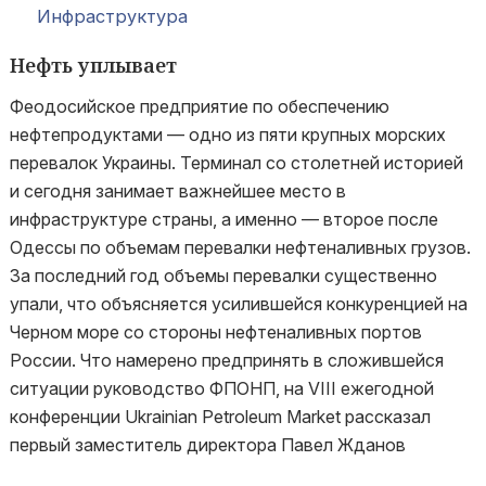
Инфраструктура
Нефть уплывает
Феодосийское предприятие по обеспечению
нефтепродуктами — одно из пяти крупных морских
перевалок Украины. Терминал со столетней историей
и сегодня занимает важнейшее место в
инфраструктуре страны, а именно — второе после
Одессы по объемам перевалки нефтеналивных грузов.
За последний год объемы перевалки существенно
упали, что объясняется усилившейся конкуренцией на
Черном море со стороны нефтеналивных портов
России. Что намерено предпринять в сложившейся
ситуации руководство ФПОНП, на VIII ежегодной
конференции Ukrainian Petroleum Market рассказал
первый заместитель директора Павел Жданов