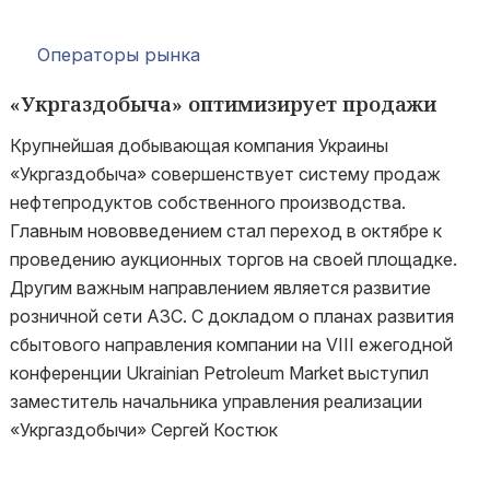
Операторы рынка
«Укргаздобыча» оптимизирует продажи
Крупнейшая добывающая компания Украины
«Укргаздобыча» совершенствует систему продаж
нефтепродуктов собственного производства.
Главным нововведением стал переход в октябре к
проведению аукционных торгов на своей площадке.
Другим важным направлением является развитие
розничной сети АЗС. С докладом о планах развития
сбытового направления компании на VIII ежегодной
конференции Ukrainian Petroleum Market выступил
заместитель начальника управления реализации
«Укргаздобычи» Сергей Костюк