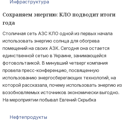
Инфраструктура
Сохраняем энергию: КЛО подводит итоги
года
Столичная сеть АЗС КЛО одной из первых начала
использовать энергию солнца для обогрева
помещений на своих АЗК. Сегодня она остается
единственной сетью в Украине, занимающейся
фотовольтаикой. В минувший четверг компания
провела пресс-конференцию, посвященную
использованию энергосберегающих технологий, на
которой рассказала, почему использовать энергию из
возобновляемых источников экономически выгодно.
На мероприятии побывал Евгений Скрыбка
Нефтепродукты