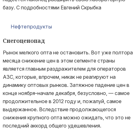
базу. С подробностями Евгений Скрыбка
Нефтепродукты
Снегоценопад
Рынок мелкого опта не остановить. Вот уже полтора
месяца снижение цен в этом сегменте страны
является главным раздражителем для операторов
АЗС, которые, впрочем, никак не реагируют на
динамику оптовых рынков. Затяжное падение цен в
конце ноября–начале декабря, безусловно, — самое
продолжительное в 2012 году и, пожалуй, самое
выдержанное. Вследствие продолжающегося
снижения крупного опта можно ожидать, что это не
последний аккорд общего удешевления.