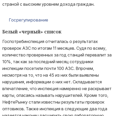
страной с высоким уровнем дохода граждан.
Госрегулирование
Белый «черный» список
Госпотребинспекция отчиталась о результатах
проверок АЗС по итогам 11 месяцев. Судя по всему,
количество проверенных за год станций перевалит за
10%, так как за последний месяц сотрудники
инспекции посетили почти 100 АЗС. Впрочем,
несмотря на то, что на 45 из них были выявлены
нарушения, информации о них нет. Складывается
впечатление, что инспекция намеренно не раскрывает
карты, опасаясь называть нарушителей. Кроме того,
НефтеРынку стали известны результаты проверок
оптовиков. Также инспекция в следующие два года
надеется наконец расширить свою лабораторную