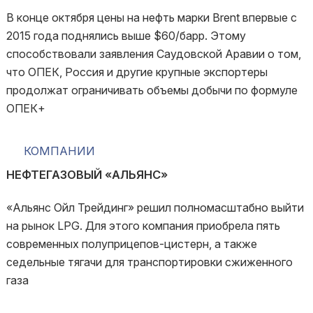
В конце октября цены на нефть марки Brent впервые с
2015 года поднялись выше $60/барр. Этому
способствовали заявления Саудовской Аравии о том,
что ОПЕК, Россия и другие крупные экспортеры
продолжат ограничивать объемы добычи по формуле
ОПЕК+
КОМПАНИИ
НЕФТЕГАЗОВЫЙ «АЛЬЯНС»
«Альянс Ойл Трейдинг» решил полномасштабно выйти
на рынок LPG. Для этого компания приобрела пять
современных полуприцепов-цистерн, а также
седельные тягачи для транспортировки сжиженного
газа