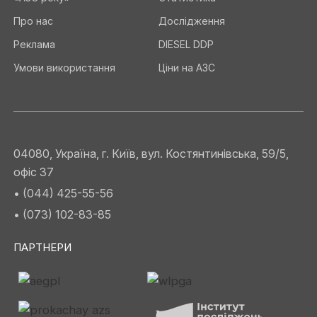
Про нас
Дослідження
Реклама
DIESEL DDP
Умови використання
Ціни на АЗС
04080, Україна, г. Київ, вул. Костянтинівська, 59/5,
офіс 37
• (044) 425-55-56
• (073) 102-83-85
ПАРТНЕРИ