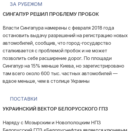
ЗА РУБЕЖОМ
СИНГАПУР РЕШИЛ ПРОБЛЕМУ ПРОБОК
Власти Сингапура намерены с февраля 2018 года
остановить выдачу разрешений на регистрацию новых
автомобилей, сообщив, что город-государство
сталкивается с проблемой пробок и не может
позволить себе расширение дорог. По площади
Сингапур на 15% меньше Киева, но зарегистрировано
там всего около 600 тыс. частных автомобилей —
вдвое меньше, чем в столице Украины
ПОСТАВКИ
УКРАИНСКИЙ ВЕКТОР БЕЛОРУССКОГО ГПЗ
Наряду с Мозырским и Новополоцким НПЗ
Белорусский ГПЗ «Белоруснефти» является ключевым