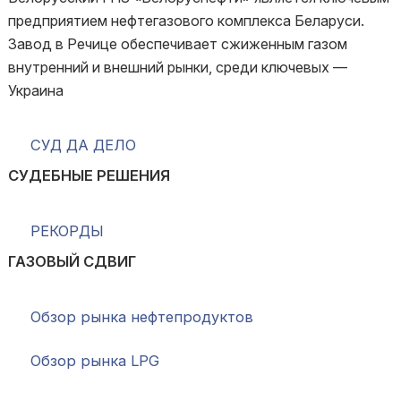
предприятием нефтегазового комплекса Беларуси.
Завод в Речице обеспечивает сжиженным газом
внутренний и внешний рынки, среди ключевых —
Украина
СУД ДА ДЕЛО
СУДЕБНЫЕ РЕШЕНИЯ
РЕКОРДЫ
ГАЗОВЫЙ СДВИГ
Обзор рынка нефтепродуктов
Обзор рынка LPG