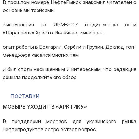
В прошлом номере НефтеРынок знакомил читателей с
основными тезисами
выступления на UPM-2017 гендиректора сети
«Параллель» Христо Иванчева, имеющего
опыт работы в Болгарии, Сербии и Грузии. Доклад топ-
менеджера касался многих тем
и был столь насыщенным и интересным, что редакция
решила продолжить его обзор
ПОСТАВКИ
МОЗЫРЬ УХОДИТ В «АРКТИКУ»
В преддверии морозов для украинского рынка
нефтепродуктов остро встает вопрос