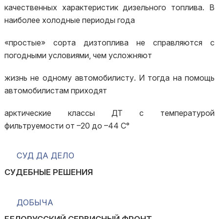
качественных характеристик дизельного топлива. В
наиболее холодные периоды года
«простые» сорта дизтоплива не справляются с
погодными условиями, чем усложняют
жизнь не одному автомобилисту. И тогда на помощь
автомобилистам приходят
арктические классы ДТ с температурой
фильтруемости от –20 до –44 С°
СУД ДА ДЕЛО
СУДЕБНЫЕ РЕШЕНИЯ
ДОБЫЧА