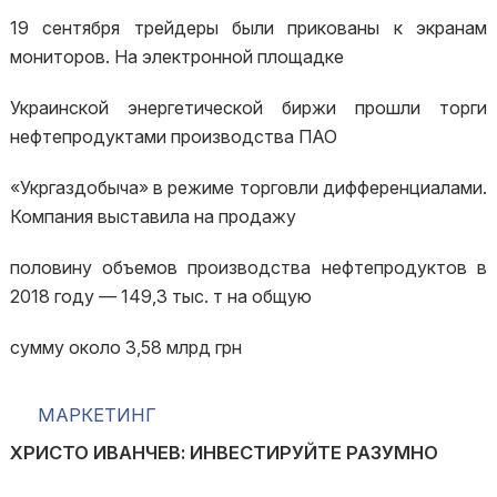
19 сентября трейдеры были прикованы к экранам
мониторов. На электронной площадке
Украинской энергетической биржи прошли торги
нефтепродуктами производства ПАО
«Укргаздобыча» в режиме торговли дифференциалами.
Компания выставила на продажу
половину объемов производства нефтепродуктов в
2018 году — 149,3 тыс. т на общую
сумму около 3,58 млрд грн
МАРКЕТИНГ
ХРИСТО ИВАНЧЕВ: ИНВЕСТИРУЙТЕ РАЗУМНО