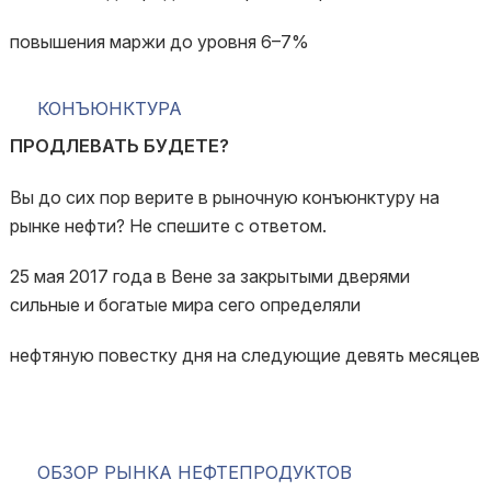
повышения маржи до уровня 6–7%
КОНЪЮНКТУРА
ПРОДЛЕВАТЬ БУДЕТЕ?
Вы до сих пор верите в рыночную конъюнктуру на
рынке нефти? Не спешите с ответом.
25 мая 2017 года в Вене за закрытыми дверями
сильные и богатые мира сего определяли
нефтяную повестку дня на следующие девять месяцев
ОБЗОР РЫНКА НЕФТЕПРОДУКТОВ