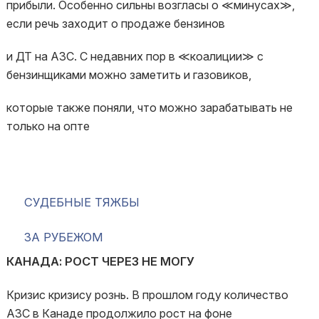
прибыли. Особенно сильны возгласы о ≪минусах≫,
если речь заходит о продаже бензинов
и ДТ на АЗС. С недавних пор в ≪коалиции≫ с
бензинщиками можно заметить и газовиков,
которые также поняли, что можно зарабатывать не
только на опте
СУДЕБНЫЕ ТЯЖБЫ
ЗА РУБЕЖОМ
КАНАДА: РОСТ ЧЕРЕЗ НЕ МОГУ
Кризис кризису рознь. В прошлом году количество
АЗС в Канаде продолжило рост на фоне