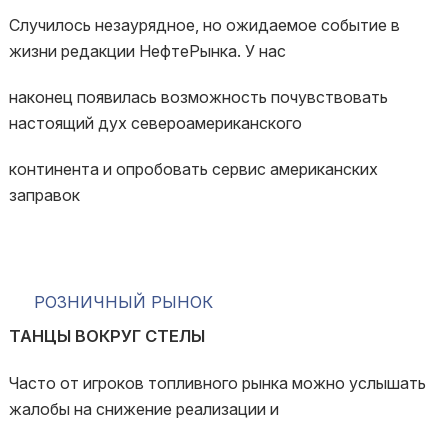
Случилось незаурядное, но ожидаемое событие в
жизни редакции НефтеРынка. У нас
наконец появилась возможность почувствовать
настоящий дух североамериканского
континента и опробовать сервис американских
заправок
РОЗНИЧНЫЙ РЫНОК
ТАНЦЫ ВОКРУГ СТЕЛЫ
Часто от игроков топливного рынка можно услышать
жалобы на снижение реализации и