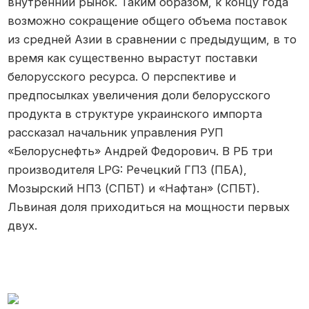
внутренний рынок. Таким образом, к концу года
возможно сокращение общего объема поставок
из средней Азии в сравнении с предыдущим, в то
время как существенно вырастут поставки
белорусского ресурса. О перспективе и
предпосылках увеличения доли белорусского
продукта в структуре украинского импорта
рассказал начальник управления РУП
«Белоруснефть» Андрей Федорович. В РБ три
производителя LPG: Речецкий ГПЗ (ПБА),
Мозырский НПЗ (СПБТ) и «Нафтан» (СПБТ).
Львиная доля приходиться на мощности первых
двух.