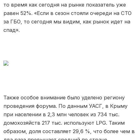
то время как сегодня на рынке показатель уже
равен 52%. «Если в сезон стояли очереди на СТО
за ГБО, то сегодня мы видим, как рынок идет на
спад».
Также особое внимание было уделено региону
проведения форума. По данным УАСГ, в Крыму
при населении в 2,3 млн человек из 734 тыс.
домохозяйств 217 тыс. используют LPG. Таким
образом, доля составляет 29,6 %, что более чем в
два раза превышает средний по стране