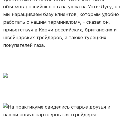
объемов российского газа ушла на Усть-Лугу, но
мы наращиваем базу клиентов, которым удобно
работать с нашим терминалом», - сказал он,
приветствуя в Керчи российских, британских и
швейцарских трейдеров, а также турецких
покупателей газа.