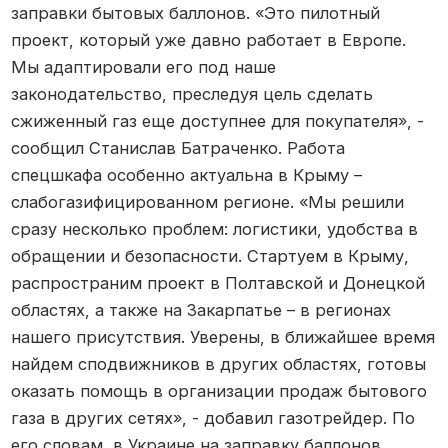
заправки бытовых баллонов. «Это пилотный
проект, который уже давно работает в Европе.
Мы адаптировали его под наше
законодательство, преследуя цель сделать
сжиженный газ еще доступнее для покупателя», -
сообщил Станислав Батраченко. Работа
спецшкафа особенно актуальна в Крыму –
слабогазифицированном регионе. «Мы решили
сразу несколько проблем: логистики, удобства в
обращении и безопасности. Стартуем в Крыму,
распространим проект в Полтавской и Донецкой
областях, а также на Закарпатье – в регионах
нашего присутствия. Уверены, в ближайшее время
найдем сподвижников в других областях, готовы
оказать помощь в организации продаж бытового
газа в других сетях», - добавил газотрейдер. По
его словам, в Украине на заправку баллонов