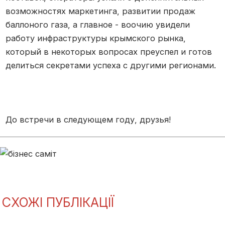
возможностях маркетинга, развитии продаж
баллоного газа, а главное - воочию увидели
работу инфраструктуры крымского рынка,
который в некоторых вопросах преуспел и готов
делиться секретами успеха с другими регионами.
До встречи в следующем году, друзья!
СХОЖІ ПУБЛІКАЦІЇ