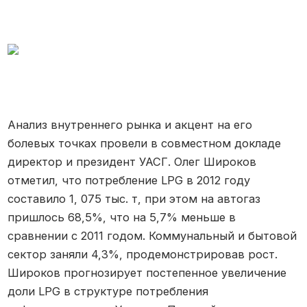
Анализ внутреннего рынка и акцент на его
болевых точках провели в совместном докладе
директор и президент УАСГ. Олег Широков
отметил, что потребление LPG в 2012 году
составило 1, 075 тыс. т, при этом на автогаз
пришлось 68,5%, что на 5,7% меньше в
сравнении с 2011 годом. Коммунальный и бытовой
сектор заняли 4,3%, продемонстрировав рост.
Широков прогнозирует постепенное увеличение
доли LPG в структуре потребления