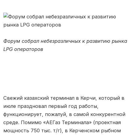
Форум собрал небезразличных к развитию рынка
LPG операторов
Свежий казахский терминал в Керчи, который в
июле праздновал первый год работы,
функционирует, пожалуй, в самой конкурентной
среде. Помимо «АЕГаз Терминала» (проектная
мощность 750 тыс. т/г), в Керченском рыбном