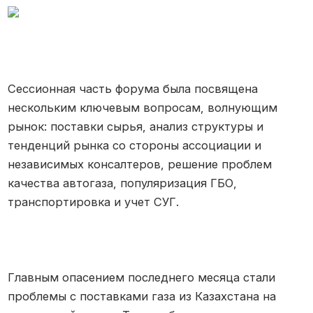
Сессионная часть форума была посвящена
нескольким ключевым вопросам, волнующим
рынок: поставки сырья, анализ структуры и
тенденций рынка со стороны ассоциации и
независимых консалтеров, решение проблем
качества автогаза, популяризация ГБО,
транспортировка и учет СУГ.
Главным опасением последнего месяца стали
проблемы с поставками газа из Казахстана на