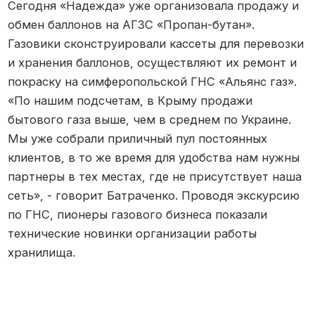
Сегодня «Надежда» уже организовала продажу и
обмен баллонов на АГЗС «Пропан-бутан».
Газовики сконструировали кассеты для перевозки
и хранения баллонов, осуществляют их ремонт и
покраску на симферопольской ГНС «Альянс газ».
«По нашим подсчетам, в Крыму продажи
бытового газа выше, чем в среднем по Украине.
Мы уже собрали приличный пул постоянных
клиентов, в то же время для удобства нам нужны
партнеры в тех местах, где не присутствует наша
сеть», - говорит Батраченко. Проводя экскурсию
по ГНС, пионеры газового бизнеса показали
технические новинки организации работы
хранилища.