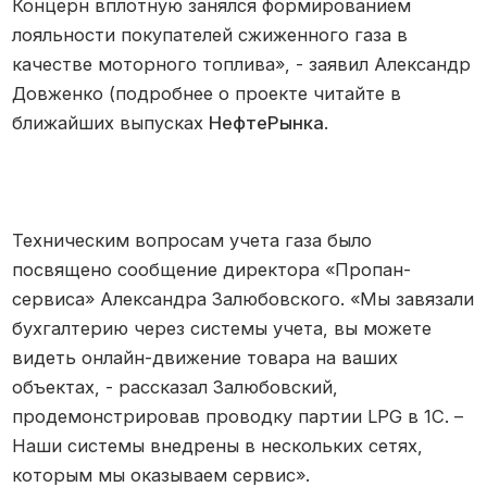
Концерн вплотную занялся формированием
лояльности покупателей сжиженного газа в
качестве моторного топлива», - заявил Александр
Довженко (подробнее о проекте читайте в
ближайших выпусках
НефтеРынка
.
Техническим вопросам учета газа было
посвящено сообщение директора «Пропан-
сервиса» Александра Залюбовского. «Мы завязали
бухгалтерию через системы учета, вы можете
видеть онлайн-движение товара на ваших
объектах, - рассказал Залюбовский,
продемонстрировав проводку партии LPG в 1С. –
Наши системы внедрены в нескольких сетях,
которым мы оказываем сервис».