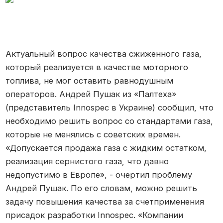
Актуальный вопрос качества сжиженного газа,
который реализуется в качестве моторного
топлива, не мог оставить равнодушным
операторов. Андрей Пушак из «Палтеха»
(представитель Innospec в Украине) сообщил, что
необходимо решить вопрос со стандартами газа,
которые не менялись с советских времен.
«Допускается продажа газа с жидким остатком,
реализация сернистого газа, что давно
недопустимо в Европе», - очертил проблему
Андрей Пушак. По его словам, можно решить
задачу повышения качества за счетприменения
присадок разработки Innospec. «Компании