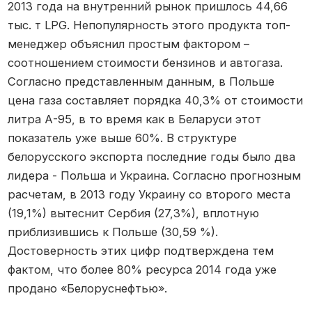
2013 года на внутренний рынок пришлось 44,66
тыс. т LPG. Непопулярность этого продукта топ-
менеджер объяснил простым фактором –
соотношением стоимости бензинов и автогаза.
Согласно представленным данным, в Польше
цена газа составляет порядка 40,3% от стоимости
литра А-95, в то время как в Беларуси этот
показатель уже выше 60%. В структуре
белорусского экспорта последние годы было два
лидера - Польша и Украина. Согласно прогнозным
расчетам, в 2013 году Украину со второго места
(19,1%) вытеснит Сербия (27,3%), вплотную
приблизившись к Польше (30,59 %).
Достоверность этих цифр подтверждена тем
фактом, что более 80% ресурса 2014 года уже
продано «Белоруснефтью».