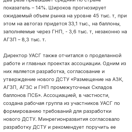
показатель – 14%. Широков прогнозирует
ожидаемый объем рынка на уровне 45 тыс. т, при
этом на автогаз придется 33,1 тыс., на баллоны,
заполняемые через ГНП, - 3,6 тыс. т, незаконно на
АГЗП – 8,3 тыс. т.
Директор УАСГ также отчитался о проделанной
работе и главных проектах ассоциации. Одним из
них является разработка, согласование и
утверждение нового ДСТУ «Размещение на АЗК,
АГЗП, АГЗС и ГНП промежуточных Складов
баллонов ПСБ». Ассоциацией, в частности,
создана рабочая группа из участников УАСГ по
формированию требований для разработки
нового ДСТУ. Минрегионразвития согласовало
разработку ДСТУ и рекомендует поручить ее