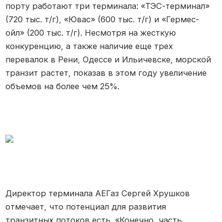
порту работают три терминала: «ТЭС-терминал»
(720 тыс. т/г), «Ювас» (600 тыс. т/г) и «Гермес-
ойл» (200 тыс. т/г). Несмотря на жесткую
конкуренцию, а также наличие еще трех
перевалок в Рени, Одессе и Ильичевске, морской
транзит растет, показав в этом году увеличение
объемов на более чем 25%.
Директор терминала АЕГаз Сергей Хрушков
отмечает, что потенциал для развития
транзитных потоков есть. «Конечно, часть