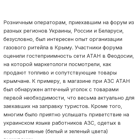
Розничным операторам, приехавшим на форум из
разных регионов Украины, России и Беларуси,
безусловно, был интересен опыт организации
газового ритейла в Крыму. Участники форума
оценили гостеприимность сети АТАН в Феодосии,
на которой маркетологи посмотрели, как
продают топливо и сопутствующие товары
крымчане. К примеру, в магазине при АЗС АТАН
был обнаружен аптечный уголок с товарами
первой необходимости, что весьма актуально для
заехавших на заправку туристов. Кроме того,
многим было приятно услышать приветствие на
украинском языке работников АЗС, одетых в
корпоративные (белый и зеленый цвета)