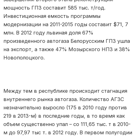
мощность ГПЗ составит 585 тыс. т/год.
Инвестиционная емкость программы
модернизации на 2011-2015 годы составит $71, 7
млн. В 2012 году львиная доля 67%
произведенного автогаза Белорусским ГПЗ ушла
на экспорт, а также 47% Мозырского НПЗ и 38%
Новополоцкого.
Между тем в республике происходит стагнация
внутреннего рынка автогаза. Количество АГЗС
незначительно выросло (175 в 2010 году против
219 в 2013-м) в последние годы, в то время как
объем существенно упал – со 111,65 тыс. т в 2010-
м до 97,97 тыс т. в 2012 году. В первом полугодии