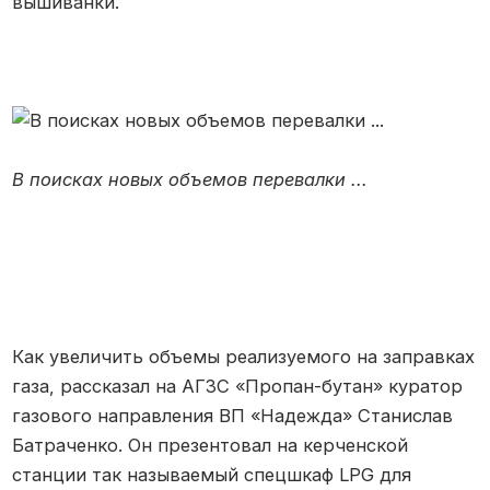
вышиванки.
В поисках новых объемов перевалки ...
Как увеличить объемы реализуемого на заправках
газа, рассказал на АГЗС «Пропан-бутан» куратор
газового направления ВП «Надежда» Станислав
Батраченко. Он презентовал на керченской
станции так называемый спецшкаф LPG для