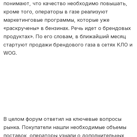
понимают, что качество необходимо повышать,
кроме того, операторы в газе реализуют
маркетинговые программы, которые уже
«раскручены» в бензинах. Речь идет о брендовых
продуктах». По его словам, в ближайший месяц
стартуют продажи брендового газа в сетях КЛО и
WOG.
В целом форум ответил на ключевые вопросы
рынка. Покупатели нашли необходимые объемы
поставок, операторы узнали о дополнительных