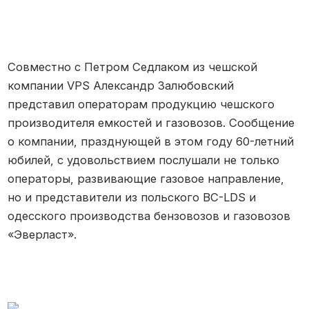
Совместно с Петром Седлаком из чешской
компании VPS Александр Залюбовский
представил операторам продукцию чешского
производителя емкостей и газовозов. Сообщение
о компании, празднующей в этом году 60-летний
юбилей, с удовольствием послушали не только
операторы, развивающие газовое направление,
но и представители из польского BC-LDS и
одесского производства бензовозов и газовозов
«Эверласт».