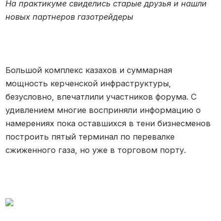
На практикуме свиделись старые друзья и нашли
новых партнеров газотрейдеры
Большой комплекс казахов и суммарная
мощность керченской инфраструктуры,
безусловно, впечатлили участников форума. С
удивлением многие восприняли информацию о
намерениях пока оставшихся в тени бизнесменов
построить пятый терминал по перевалке
сжиженного газа, но уже в торговом порту.