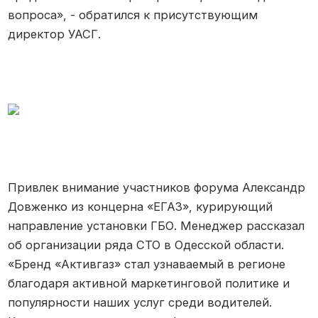
вопроса», - обратился к присутствующим
директор УАСГ.
Привлек внимание участников форума Александр
Довженко из концерна «ЕГАЗ», курирующий
направление установки ГБО. Менеджер рассказал
об организации ряда СТО в Одесской области.
«Бренд «Активгаз» стал узнаваемый в регионе
благодаря активной маркетинговой политике и
популярности наших услуг среди водителей.