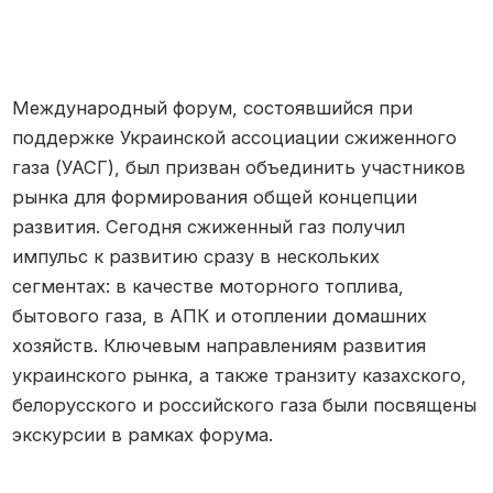
Международный форум, состоявшийся при
поддержке Украинской ассоциации сжиженного
газа (УАСГ), был призван объединить участников
рынка для формирования общей концепции
развития. Сегодня сжиженный газ получил
импульс к развитию сразу в нескольких
сегментах: в качестве моторного топлива,
бытового газа, в АПК и отоплении домашних
хозяйств. Ключевым направлениям развития
украинского рынка, а также транзиту казахского,
белорусского и российского газа были посвящены
экскурсии в рамках форума.