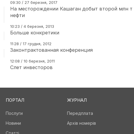
09:30 / 27 березня, 2017
На месторождении Кашаган добыт второй млн т
нефти
10:23 / 4 березня, 2013
Больше конкретики
11:28 / 17 грудня, 2012
Законтрактованная конференция
12:08 / 10 березня, 2011
Слет инвесторов
ПОРТАЛ
ЖУРНАЛ
Послуги
Передплата
Новини
Архів номерів
Статті