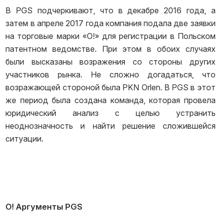
В PGS подчеркивают, что в декабре 2016 года, а
затем в апреле 2017 года компания подала две заявки
на торговые марки «O!» для регистрации в Польском
патентном ведомстве. При этом в обоих случаях
были высказаны возражения со стороны других
участников рынка. Не сложно догадаться, что
возражающей стороной была PKN Orlen. В PGS в этот
же период была создана команда, которая провела
юридический анализ с целью устранить
неоднозначность и найти решение сложившейся
ситуации.
О! Аргументы PGS