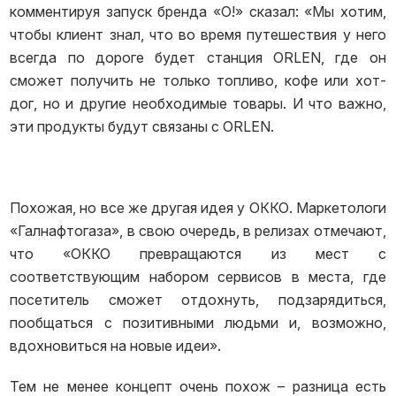
комментируя запуск бренда «О!» сказал: «Мы хотим,
чтобы клиент знал, что во время путешествия у него
всегда по дороге будет станция ORLEN, где он
сможет получить не только топливо, кофе или хот-
дог, но и другие необходимые товары. И что важно,
эти продукты будут связаны с ORLEN.
Похожая, но все же другая идея у ОККО. Маркетологи
«Галнафтогаза», в свою очередь, в релизах отмечают,
что «ОККО превращаются из мест с
соответствующим набором сервисов в места, где
посетитель сможет отдохнуть, подзарядиться,
пообщаться с позитивными людьми и, возможно,
вдохновиться на новые идеи».
Тем не менее концепт очень похож – разница есть