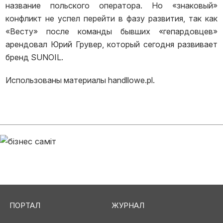
название польского оператора. Но «знаковый»
конфликт не успел перейти в фазу развития, так как
«Весту» после команды бывших «гепардовцев»
арендовал Юрий Грувер, который сегодня развивает
бренд SUNOIL.
Использованы материалы handllowe.pl.
ПОРТАЛ
ЖУРНАЛ