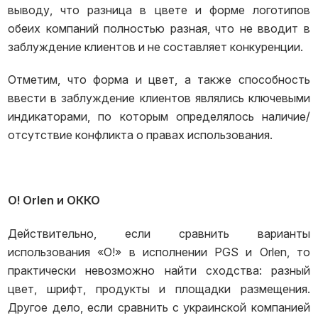
выводу, что разница в цвете и форме логотипов
обеих компаний полностью разная, что не вводит в
заблуждение клиентов и не составляет конкуренции.
Отметим, что форма и цвет, а также способность
ввести в заблуждение клиентов являлись ключевыми
индикаторами, по которым определялось наличие/
отсутствие конфликта о правах использования.
О! Orlen и ОККО
Действительно, если сравнить варианты
использования «О!» в исполнении PGS и Orlen, то
практически невозможно найти сходства: разный
цвет, шрифт, продукты и площадки размещения.
Другое дело, если сравнить с украинской компанией