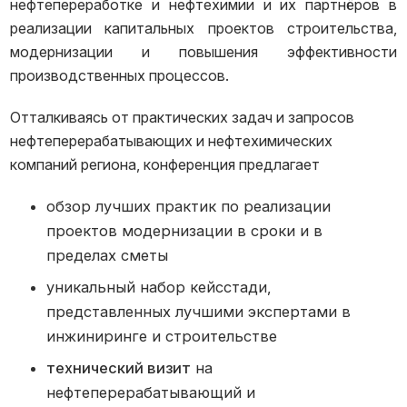
нефтепереработке и нефтехимии и их партнёров в
реализации капитальных проектов строительства,
модернизации и повышения эффективности
производственных процессов.
Отталкиваясь от практических задач и запросов
нефтеперерабатывающих и нефтехимических
компаний региона, конференция предлагает
обзор лучших практик по реализации
проектов модернизации в сроки и в
пределах сметы
уникальный набор кейсстади,
представленных лучшими экспертами в
инжиниринге и строительстве
технический визит
на
нефтеперерабатывающий и