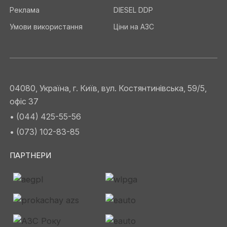
Реклама
DIESEL DDP
Умови використання
Ціни на АЗС
04080, Україна, г. Київ, вул. Костянтинівська, 59/5,
офіс 37
• (044) 425-55-56
• (073) 102-83-85
ПАРТНЕРИ