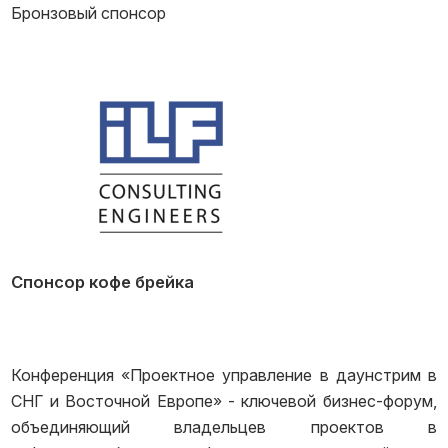
Бронзовый спонсор
Спонсор кофе брейка
Конференция «Проектное управление в даунстрим в
СНГ и Восточной Европе» - ключевой бизнес-форум,
объединяющий владельцев проектов в