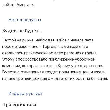
той же Америке.
Нефтепродукты
Будет, не будет…
Застой на рынке, наблюдавшийся с начала лета,
похоже, закончился. Торговля в мелком опте
оживилась практически во всех регионах страны.
Этому способствовало приближение уборочной
кампании, которая, кстати, в Крыму уже стартовала.
Вместе с оживлением грядет повышение цен, и уже в
начале третьей декады ожидается их рост на бензины.
Инфраструктура
Праздник газа