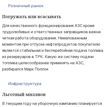
Розничный рынок
Погружать или всасывать
Для качественного функционирования АЗС кроме
трудолюбивых и ответственных заправщиков важна
четкая работа оборудования. Немаловажным
моментом при отпуске нефтепродуктов покупателю
является стабильная и бесперебойная подача топлива
из резервуаров в ТРК. Какую же систему подачи
топлива целесообразнее применять на АЗС,
разбирался Марк Поллок
Инфраструктура
Льготный миллион
В текущем году на уборочную кампанию планируется