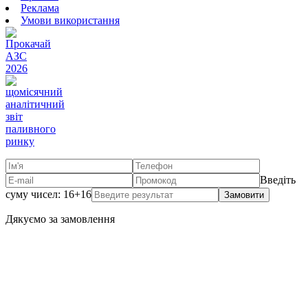
Реклама
Умови використання
Введіть
суму чисел: 16+16
Замовити
Дякуємо за замовлення