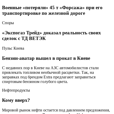
Военные «потеряли» 45 т «Форсажа» при его
транспортировке по железной дороге
Споры
«Экспогаз Трейд» доказал реальность своих
сделок с ТД ВЕТЭК
Пульс Киева
Бензин-аватар вышел в прокат в Киеве
С недавних пор в Киеве на АЗС автомобилистов стали
привлекать топливом необычной расцветки. Так, на
заправках под брендом Extra предлагают заправиться
спиртовым бензином голубого цвета.
Нефтепродукты
Кому вверх?
Мировой рынок нефти остается под давлением предложения,