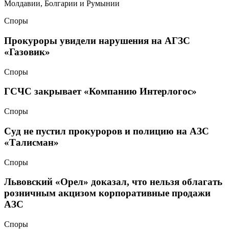
Молдавии, Болгарии и Румынии
Споры
Прокуроры увидели нарушения на АГЗС
«Газовик»
Споры
ГСЧС закрывает «Компанию Интерлогос»
Споры
Суд не пустил прокуроров и полицию на АЗС
«Талисман»
Споры
Львовский «Орел» доказал, что нельзя облагать
розничным акцизом корпоративные продажи
АЗС
Споры