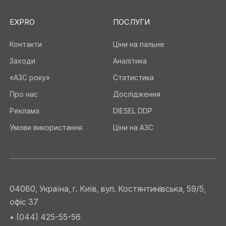
EXPRO
ПОСЛУГИ
Контакти
Ціни на пальне
Заходи
Аналітика
«АЗС року»
Статистика
Про нас
Дослідження
Реклама
DIESEL DDP
Умови використання
Ціни на АЗС
04080, Україна, г. Київ, вул. Костянтинівська, 59/5,
офіс 37
• (044) 425-55-56